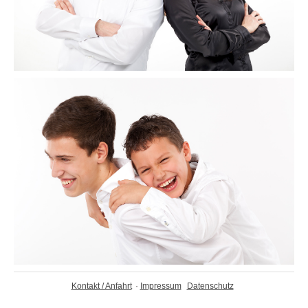
Kontakt / Anfahrt
·
Impressum
Datenschutz