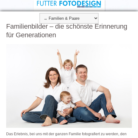
Familienbilder – die schönste Erinnerung
für Generationen
Das Erlebnis, bei uns mit der ganzen Familie fotografiert zu werden, den